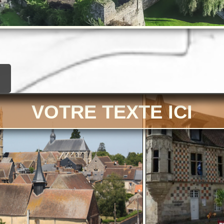
VOTRE TEXTE ICI