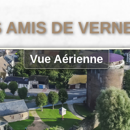
 AMIS DE VERN
Vue Aérienne